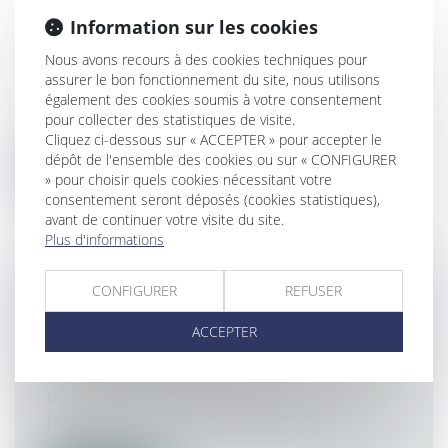
ACHEVÉS AU PERMIS DE CONSTRUIRE
Information sur les cookies
: LA DÉLIVRANCE CONDITIONNELLE
Nous avons recours à des cookies techniques pour
DU PERMIS MODIFICATIF
assurer le bon fonctionnement du site, nous utilisons
Droit immobilier
/
Droit de la construction
également des cookies soumis à votre consentement
Le titulaire d’un permis de construire en
pour collecter des statistiques de visite.
cours de validité bénéficie de la f...
Cliquez ci-dessous sur « ACCEPTER » pour accepter le
dépôt de l'ensemble des cookies ou sur « CONFIGURER
Lire la suite
» pour choisir quels cookies nécessitant votre
consentement seront déposés (cookies statistiques),
avant de continuer votre visite du site.
Plus d'informations
CONFIGURER
REFUSER
LE DIAGNOSTIC AMIANTE AVANT
TRAVAUX N’EST OBLIGATOIRE QU’EN
ACCEPTER
CAS DE DÉMOLITION
Droit immobilier
/
Droit de la construction
Pour des travaux de rénovation, le
propriétaire d’un bâtiment édifié en
vertu...