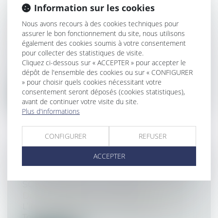
Information sur les cookies
L'EXÉCUTIF RENFORCE LA LUTTE
CONTRE L'HABITAT INDIGNE ET LES
Nous avons recours à des cookies techniques pour
MARCHANDS DE SOMMEIL
assurer le bon fonctionnement du site, nous utilisons
également des cookies soumis à votre consentement
Droit immobilier
pour collecter des statistiques de visite.
Le gouvernement va renforcer la
Cliquez ci-dessous sur « ACCEPTER » pour accepter le
coordination de la lutte contre l’habitat
dépôt de l'ensemble des cookies ou sur « CONFIGURER
ind...
» pour choisir quels cookies nécessitant votre
consentement seront déposés (cookies statistiques),
Lire la suite
avant de continuer votre visite du site.
Plus d'informations
CONFIGURER
REFUSER
ACCEPTER
UNE NOUVELLE ACTION EN BORNAGE
IMPLIQUE QUE LA LIMITE SÉPARATIVE
SOIT DEVENUE INCERTAINE
Droit immobilier
/
Droit de la propriété
L’article 646 du Code civil dispose que : «
Tout propriétaire peut obliger so...