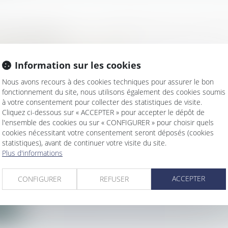
PTION TACITE D’UN OUVRAGE N’EST PAS FO
ACHÈVEMENT
bilier
/
Droit de la construction
es dispositions de l’article 1792-6 du Code civil : « La ré
Information sur les cookies
Nous avons recours à des cookies techniques pour assurer le bon
ite
fonctionnement du site, nous utilisons également des cookies soumis
à votre consentement pour collecter des statistiques de visite.
Cliquez ci-dessous sur « ACCEPTER » pour accepter le dépôt de
l'ensemble des cookies ou sur « CONFIGURER » pour choisir quels
cookies nécessitant votre consentement seront déposés (cookies
statistiques), avant de continuer votre visite du site.
VELLE ACTION EN BORNAGE IMPLIQUE QUE L
Plus d'informations
IVE SOIT DEVENUE INCERTAINE
bilier
/
Droit de la propriété
ACCEPTER
CONFIGURER
REFUSER
6 du Code civil dispose que : « Tout propriétaire peut ob
ite