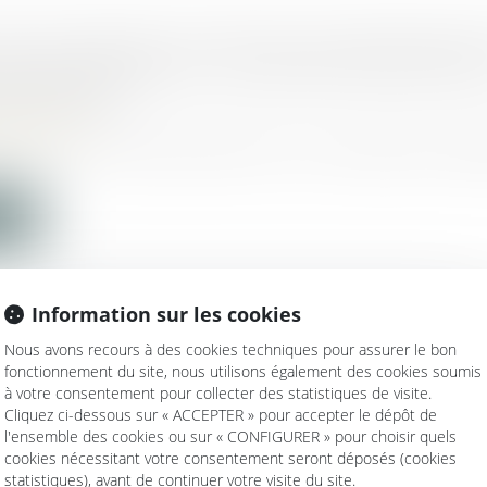
ION DE RAPPEL DES RÈGLES DE PRESCRIPT
CES D’ASSURANCE : LES EXCEPTIONS LIÉES 
 MARITIMES
assurances
ision du 22 novembre 2023, la Cour de cassation rappe
ite
Information sur les cookies
Nous avons recours à des cookies techniques pour assurer le bon
ATION DES TERMES DU CONTRAT : LE PROFE
fonctionnement du site, nous utilisons également des cookies soumis
OCÉDER À UNE NOTIFICATION INDIVIDUELLE
à votre consentement pour collecter des statistiques de visite.
assurances
Cliquez ci-dessous sur « ACCEPTER » pour accepter le dépôt de
l'ensemble des cookies ou sur « CONFIGURER » pour choisir quels
ision du 9 novembre 2023, la Cour de cassation affirm
cookies nécessitant votre consentement seront déposés (cookies
statistiques), avant de continuer votre visite du site.